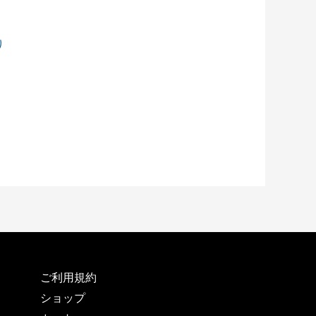
り
ご利用規約
ショップ