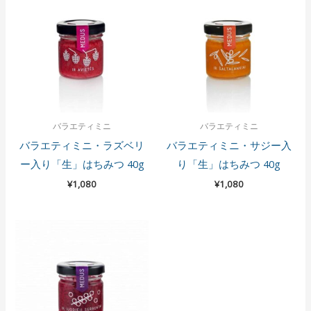
バラエティミニ
バラエティミニ
バラエティミニ・ラズベリ
バラエティミニ・サジー入
ー入り「生」はちみつ 40g
り「生」はちみつ 40g
¥
1,080
¥
1,080