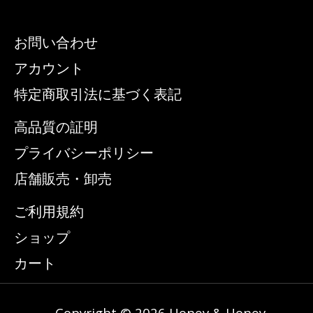
お問い合わせ
アカウント
特定商取引法に基づく表記
高品質の証明
プライバシーポリシー
店舗販売・卸売
ご利用規約
ショップ
カート
Copyright © 2026 Honey & Honey